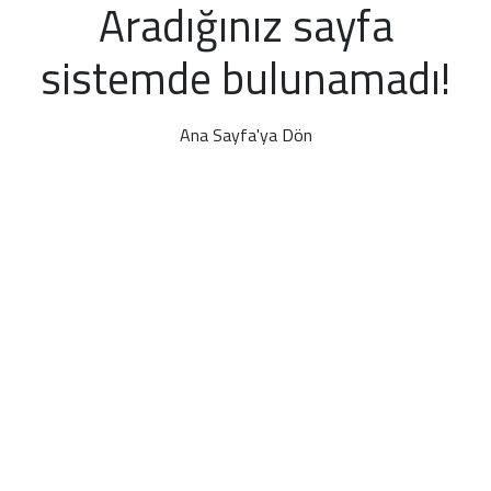
Aradığınız sayfa
sistemde bulunamadı!
Ana Sayfa'ya Dön