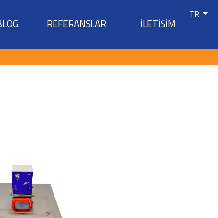
TR
BLOG
REFERANSLAR
İLETİŞİM