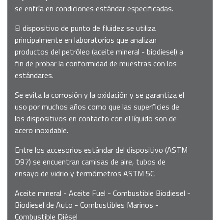
se enfría en condiciones estándar especificadas.
El dispositivo de punto de fluidez se utiliza
principalmente en laboratorios que analizan
productos del petróleo (aceite mineral - biodiesel) a
fin de probar la conformidad de muestras con los
estándares.
Se evita la corrosión y la oxidación y se garantiza el
uso por muchos años como que las superficies de
los dispositivos en contacto con el líquido son de
acero inoxidable.
Entre los accesorios estándar del dispositivo (ASTM
D97) se encuentran camisas de aire, tubos de
ensayo de vidrio y termómetros ASTM 5C.
Aceite mineral - Aceite Fuel - Combustible Biodiesel -
Biodiesel de Auto - Combustibles Marinos -
Combustible Diésel