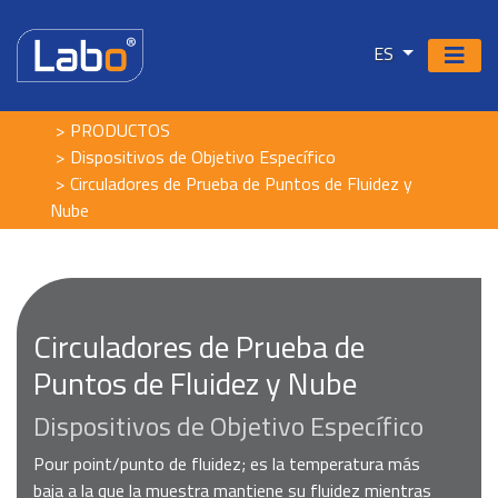
ES
PRODUCTOS
Dispositivos de Objetivo Específico
Circuladores de Prueba de Puntos de Fluidez y
Nube
Circuladores de Prueba de
Puntos de Fluidez y Nube
Dispositivos de Objetivo Específico
Pour point/punto de fluidez; es la temperatura más
baja a la que la muestra mantiene su fluidez mientras