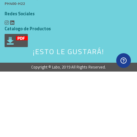
PH400-H22
Redes Sociales
Catalogo de Productos
¡ESTO LE GUSTARÁ!
Copyright © Labo, 2019 All Rights Reserved.