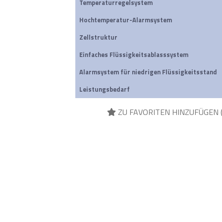
Temperaturregelsystem
Hochtemperatur-Alarmsystem
Zellstruktur
Einfaches Flüssigkeitsablasssystem  
Alarmsystem für niedrigen Flüssigkeitsstand 
Leistungsbedarf
ZU FAVORITEN HINZUFÜGEN 