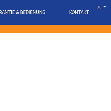
DE
RANTIE & BEDIENUNG
KONTAKT