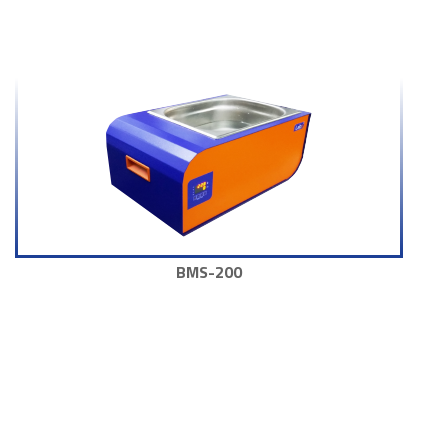
BMS-200