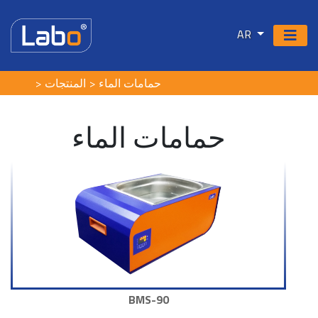
AR
حمامات الماء
المنتجات
حمامات الماء
BMS-90