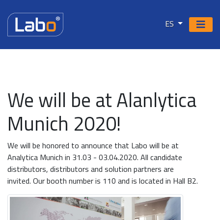
ES
We will be at Alanlytica
Munich 2020!
We will be honored to announce that Labo will be at
Analytica Munich in 31.03 - 03.04.2020. All candidate
distributors, distributors and solution partners are
invited. Our booth number is 110 and is located in Hall B2.