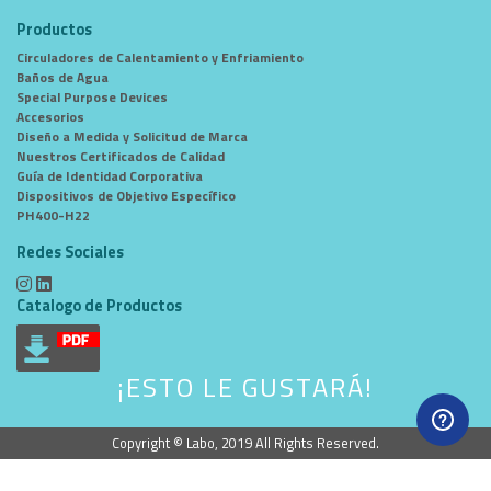
Productos
Circuladores de Calentamiento y Enfriamiento
Baños de Agua
Special Purpose Devices
Accesorios
Diseño a Medida y Solicitud de Marca
Nuestros Certificados de Calidad
Guía de Identidad Corporativa
Dispositivos de Objetivo Específico
PH400-H22
Redes Sociales
Catalogo de Productos
¡ESTO LE GUSTARÁ!
Copyright © Labo, 2019 All Rights Reserved.