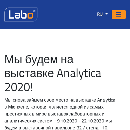
RU
Мы будем на
выставке Analytica
2020!
Мы снова займем свое место на выставке Analytica
в Мюнхене, которая является одной из самых
престижных в мире выставок лабораторных и
аналитических систем. 19.10.2020 - 22.10.2020 мы
будем в выставочной павильоне B2 / стенд 110.