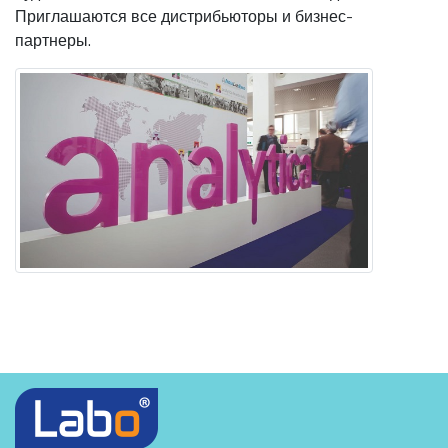
Приглашаются все дистрибьюторы и бизнес-
партнеры.