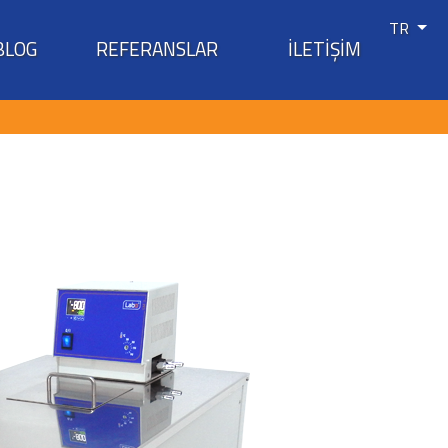
TR
BLOG
REFERANSLAR
İLETİŞİM