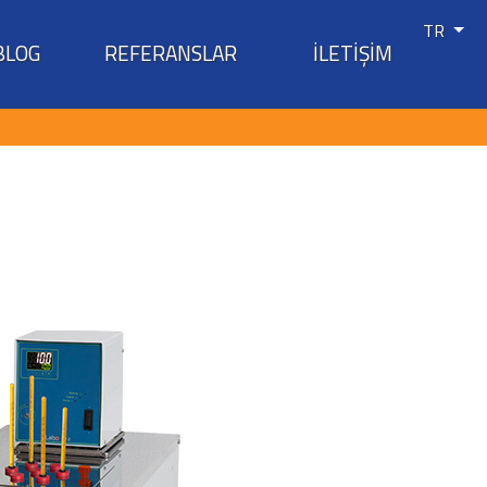
TR
BLOG
REFERANSLAR
İLETİŞİM