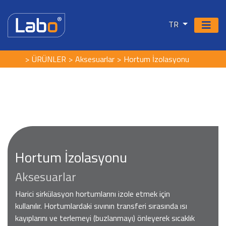
TR
ÜRÜNLER
Aksesuarlar
Hortum İzolasyonu
Hortum İzolasyonu
Aksesuarlar
Harici sirkülasyon hortumlarını izole etmek için
kullanılır. Hortumlardaki sıvının transferi sırasında ısı
kayıplarını ve terlemeyi (buzlanmayı) önleyerek sıcaklık