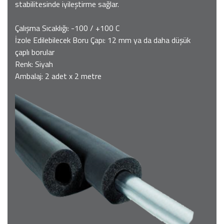
stabilitesinde iyileştirme sağlar.
Çalışma Sıcaklığı: -100 / +100 C
İzole Edilebilecek Boru Çapı: 12 mm ya da daha düşük
çaplı borular
Renk: Siyah
Ambalaj: 2 adet x 2 metre