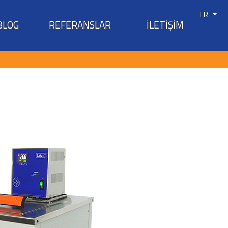
TR
BLOG
REFERANSLAR
İLETİŞİM