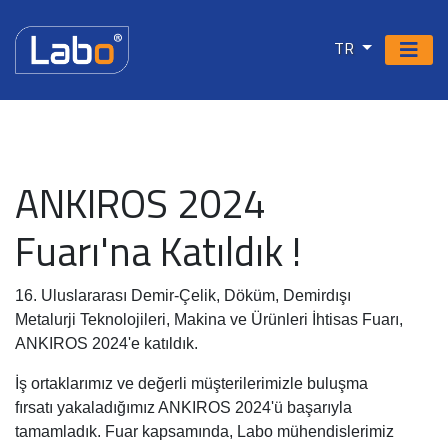
TR
ANKIROS 2024
Fuarı'na Katıldık !
16. Uluslararası Demir-Çelik, Döküm, Demirdışı
Metalurji Teknolojileri, Makina ve Ürünleri İhtisas Fuarı,
ANKIROS 2024'e katıldık.
İş ortaklarımız ve değerli müşterilerimizle buluşma
fırsatı yakaladığımız ANKIROS 2024'ü başarıyla
tamamladık. Fuar kapsamında, Labo mühendislerimiz