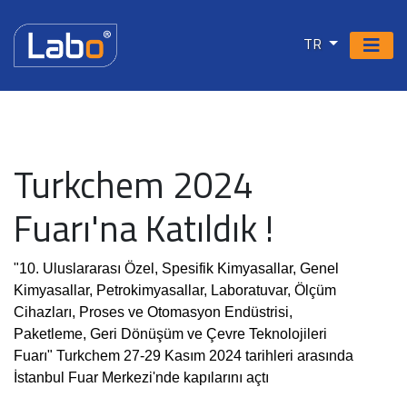
TR
Turkchem 2024
Fuarı'na Katıldık !
"10. Uluslararası Özel, Spesifik Kimyasallar, Genel
Kimyasallar, Petrokimyasallar, Laboratuvar, Ölçüm
Cihazları, Proses ve Otomasyon Endüstrisi,
Paketleme, Geri Dönüşüm ve Çevre Teknolojileri
Fuarı" Turkchem 27-29 Kasım 2024 tarihleri arasında
İstanbul Fuar Merkezi'nde kapılarını açtı