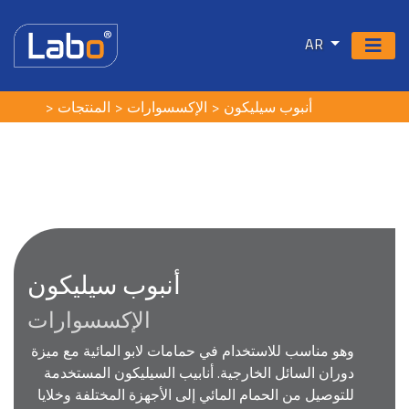
AR
أنبوب سيليكون
الإكسسوارات
المنتجات
أنبوب سيليكون
الإكسسوارات
وهو مناسب للاستخدام في حمامات لابو المائية مع ميزة
دوران السائل الخارجية. أنابيب السيليكون المستخدمة
للتوصيل من الحمام المائي إلى الأجهزة المختلفة وخلايا