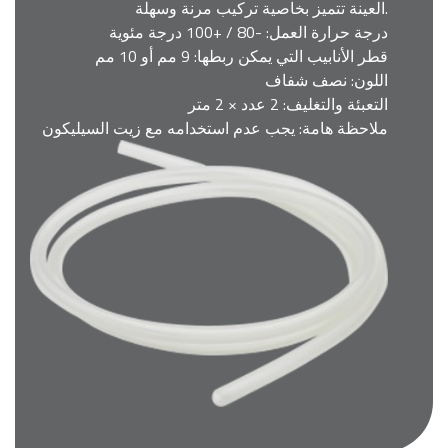
العينة تتميز بخاصية تركيب مرنة وسهلة.
درجة حرارة العمل: -80 / +100 درجة مئوية
قطر الأنابيب التي يمكن ربطها: 9 مم أو 10 مم
اللون: نصف شفاف
التعبئة والتغليف: 2 عدد × 2 متر
ملاحظة هامة: يجب عدم استخدامه مع زيت السيليكون