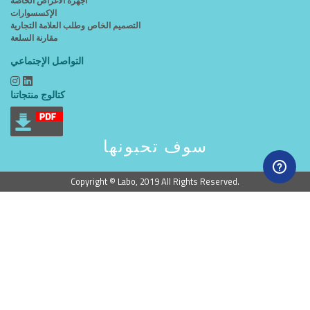
أجهزة الأغراض الخاصة
الإكسسوارات
التصميم الخاص وطلب العلامة التجارية
مقارنة السلعة
التواصل الإجتماعي
كتالوج منتجاتنا
سوف تحبونها
Copyright © Labo, 2019 All Rights Reserved.