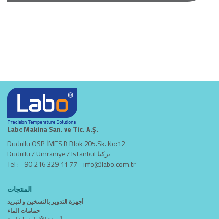
Labo Makina San. ve Tic. A.Ş.
Dudullu OSB İMES B Blok 205.Sk. No:12
Dudullu / Umraniye / Istanbul تركيا
Tel : +90 216 329 11 77 -
info@labo.com.tr
المنتجات
أجهزة التدوير بالتسخين والتبريد
حمامات الماء