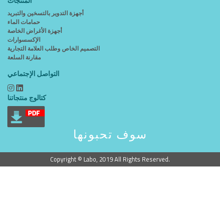
المنتجات
أجهزة التدوير بالتسخين والتبريد
حمامات الماء
أجهزة الأغراض الخاصة
الإكسسوارات
التصميم الخاص وطلب العلامة التجارية
مقارنة السلعة
التواصل الإجتماعي
كتالوج منتجاتنا
سوف تحبونها
Copyright © Labo, 2019 All Rights Reserved.