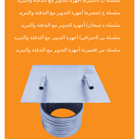
سلسلة ب (الكبيرة) أجهزة التدوير مع التدفئة والتبريد
سلسلة ج (صغيرة) أجهزة التدوير مع التدفئة والتبريد
سلسلة ه (سخان) أجهزة التدوير مع التدفئة والتبريد
سلسلة بي (احترافي) أجهزة التدوير مع التدفئة والتبريد
سلسلة س (قصيرة) أجهزة التدوير مع التدفئة والتبريد