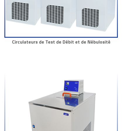
Circulateurs de Test de Débit et de Nébulosité