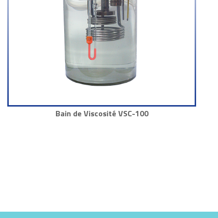
Bain de Viscosité VSC-100