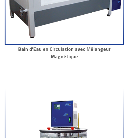
Bain d'Eau en Circulation avec Mélangeur
Magnétique