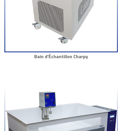
Bain d'Échantillon Charpy