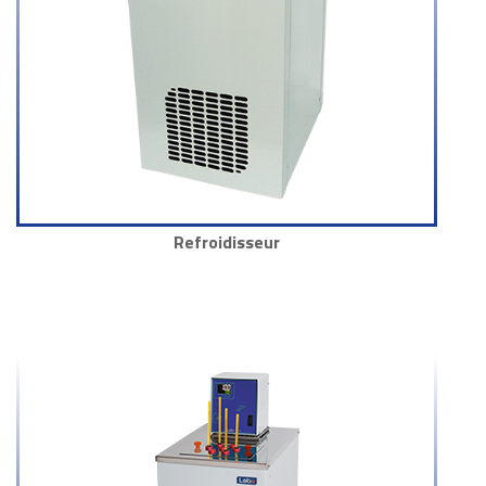
Refroidisseur