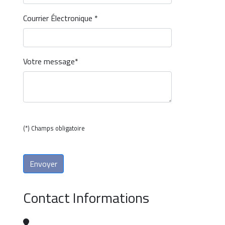
Courrier Électronique *
Votre message*
(*) Champs obligatoire
Contact Informations