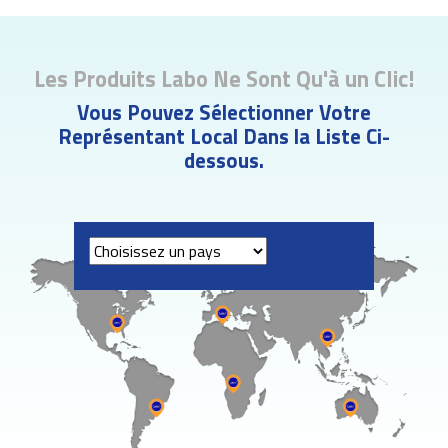
Les Produits Labo Ne Sont Qu'à un Clic!
Vous Pouvez Sélectionner Votre
Représentant Local Dans la Liste Ci-
dessous.