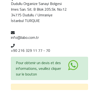
Dudullu Organize Sanayi Bolgesi
Imes San. Sit. B Blok 205.Sk. No:12
34775 Dudullu / Umraniye
İstanbul TURQUIE
info@labo.com.tr
+90 216 329 11 77 - 70
Pour obtenir un devis et des
informations, veuillez cliquer
sur le bouton