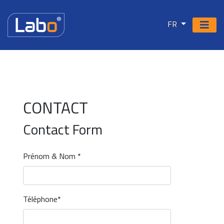
FR
CONTACT
Contact Form
Prénom & Nom *
Téléphone*