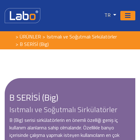
TR
ÜRÜNLER
Isıtmalı ve Soğutmalı Sirkülatörler
B SERİSİ (Big)
B SERİSİ (Big)
Isıtmalı ve Soğutmalı Sirkülatörler
B (Big) serisi sirkülatörlerin en önemli özelliği geniş iç
kullanım alanlarına sahip olmalarıdır. Özellikle banyo
içerisinde çalışma yapmak isteyen kullanıcıların en çok