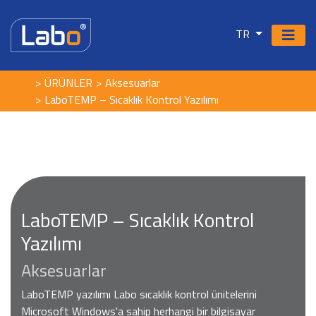
TR
ÜRÜNLER
Aksesuarlar
LaboTEMP – Sıcaklık Kontrol Yazılımı
LaboTEMP – Sıcaklık Kontrol
Yazılımı
Aksesuarlar
LaboTEMP yazılımı Labo sıcaklık kontrol ünitelerini
Microsoft Windows'a sahip herhangi bir bilgisayar