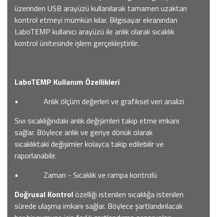
üzerinden USB arayüzü kullanılarak tamamen uzaktan
kontrol etmeyi mümkün kılar. Bilgisayar ekranından
LaboTEMP kullanıcı arayüzü ile anlık olarak sıcaklık
kontrol ünitesinde işlem gerçekleştirilir.
LaboTEMP Kullanım Özellikleri
• Anlık ölçüm değerleri ve grafiksel veri analizi
Sıvı sıcaklığındaki anlık değişimleri takip etme imkanı
sağlar. Böylece anlık ve geriye dönük olarak
sıcaklıktaki değişimler kolayca takip edilebilir ve
raporlanabilir.
• Zaman - Sıcaklık ve rampa kontrolü
Doğrusal Kontrol
özelliği istenilen sıcaklığa istenilen
sürede ulaşma imkanı sağlar. Böylece şartlandırılacak