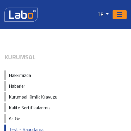
TR
KURUMSAL
Hakkımızda
Haberler
Kurumsal Kimlik Kılavuzu
Kalite Sertifikalarımız
Ar-Ge
Test - Raporlama