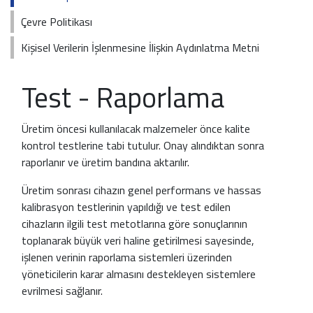
Çevre Politikası
Kişisel Verilerin İşlenmesine İlişkin Aydınlatma Metni
Test - Raporlama
Üretim öncesi kullanılacak malzemeler önce kalite
kontrol testlerine tabi tutulur. Onay alındıktan sonra
raporlanır ve üretim bandına aktarılır.
Üretim sonrası cihazın genel performans ve hassas
kalibrasyon testlerinin yapıldığı ve test edilen
cihazların ilgili test metotlarına göre sonuçlarının
toplanarak büyük veri haline getirilmesi sayesinde,
işlenen verinin raporlama sistemleri üzerinden
yöneticilerin karar almasını destekleyen sistemlere
evrilmesi sağlanır.